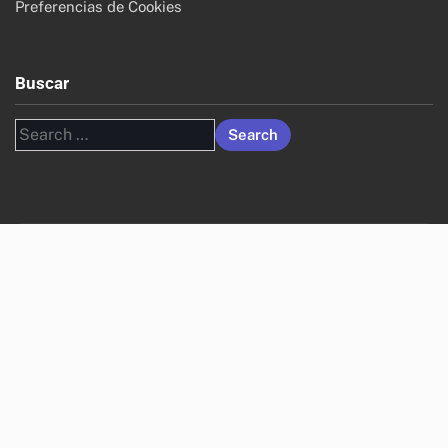
Preferencias de Cookies
Buscar
Search
for: