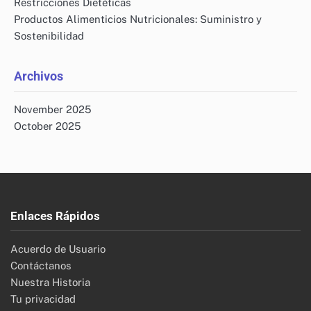
Restricciones Dietéticas
Productos Alimenticios Nutricionales: Suministro y
Sostenibilidad
Archivos
November 2025
October 2025
Enlaces Rápidos
Acuerdo de Usuario
Contáctanos
Nuestra Historia
Tu privacidad