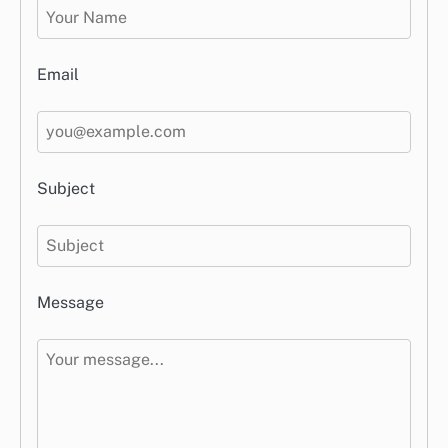
Email
Subject
Message