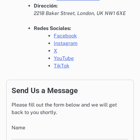
Dirección:
221B Baker Street, London, UK NW1 6XE
Redes Sociales:
Facebook
Instagram
X
YouTube
TikTok
Send Us a Message
Please fill out the form below and we will get
back to you shortly.
Name