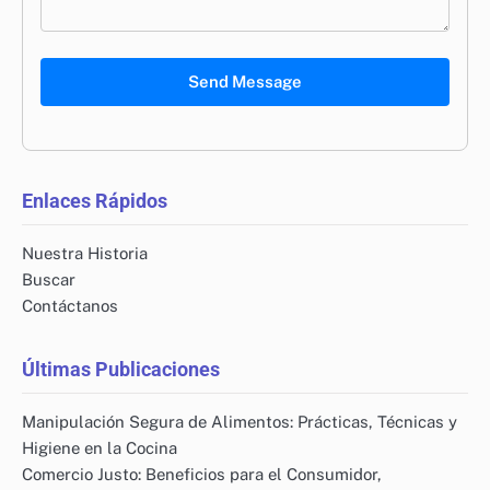
Send Message
Enlaces Rápidos
Nuestra Historia
Buscar
Contáctanos
Últimas Publicaciones
Manipulación Segura de Alimentos: Prácticas, Técnicas y
Higiene en la Cocina
Comercio Justo: Beneficios para el Consumidor,