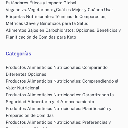
Estándares Éticos y Impacto Global
Vegano vs. Vegetariano: ¿Cuál es Mejor y Cuándo Usar
Etiquetas Nutricionales: Técnicas de Comparación,
Métricas Clave y Beneficios para la Salud
Alimentos Bajos en Carbohidratos: Opciones, Beneficios y
Planificación de Comidas para Keto
Categorías
Productos Alimenticios Nutricionales: Comparando
Diferentes Opciones
Productos Alimenticios Nutricionales: Comprendiendo el
Valor Nutricional
Productos Alimenticios Nutricionales: Garantizando la
Seguridad Alimentaria y el Almacenamiento
Productos Alimenticios Nutricionales: Planificación y
Preparación de Comidas
Productos Alimenticios Nutricionales: Preferencias y