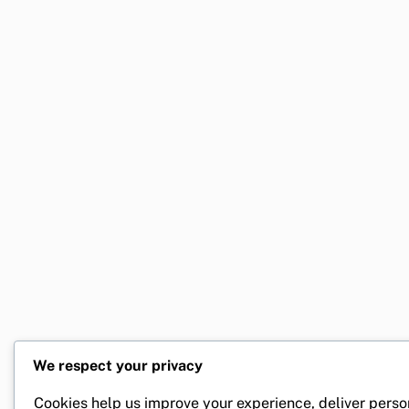
We respect your privacy
Cookies help us improve your experience, deliver perso