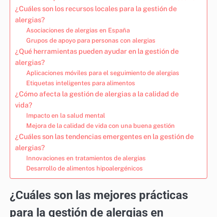
¿Cuáles son los recursos locales para la gestión de
alergias?
Asociaciones de alergias en España
Grupos de apoyo para personas con alergias
¿Qué herramientas pueden ayudar en la gestión de
alergias?
Aplicaciones móviles para el seguimiento de alergias
Etiquetas inteligentes para alimentos
¿Cómo afecta la gestión de alergias a la calidad de
vida?
Impacto en la salud mental
Mejora de la calidad de vida con una buena gestión
¿Cuáles son las tendencias emergentes en la gestión de
alergias?
Innovaciones en tratamientos de alergias
Desarrollo de alimentos hipoalergénicos
¿Cuáles son las mejores prácticas
para la gestión de alergias en