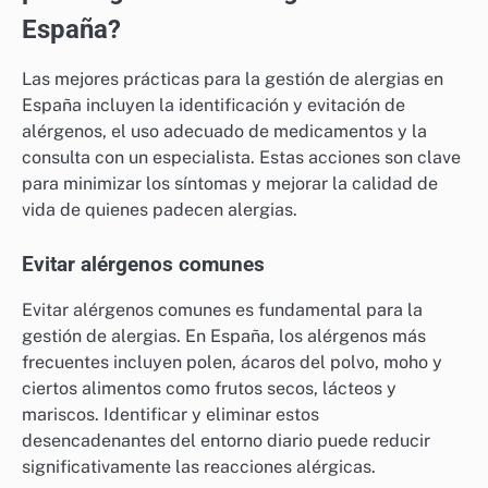
España?
Las mejores prácticas para la gestión de alergias en
España incluyen la identificación y evitación de
alérgenos, el uso adecuado de medicamentos y la
consulta con un especialista. Estas acciones son clave
para minimizar los síntomas y mejorar la calidad de
vida de quienes padecen alergias.
Evitar alérgenos comunes
Evitar alérgenos comunes es fundamental para la
gestión de alergias. En España, los alérgenos más
frecuentes incluyen polen, ácaros del polvo, moho y
ciertos alimentos como frutos secos, lácteos y
mariscos. Identificar y eliminar estos
desencadenantes del entorno diario puede reducir
significativamente las reacciones alérgicas.