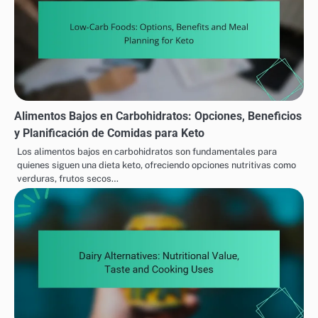
Alimentos Bajos en Carbohidratos: Opciones, Beneficios
y Planificación de Comidas para Keto
Los alimentos bajos en carbohidratos son fundamentales para
quienes siguen una dieta keto, ofreciendo opciones nutritivas como
verduras, frutos secos…