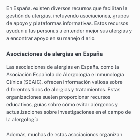
En España, existen diversos recursos que facilitan la
gestión de alergias, incluyendo asociaciones, grupos
de apoyo y plataformas informativas. Estos recursos
ayudan a las personas a entender mejor sus alergias y
a encontrar apoyo en su manejo diario.
Asociaciones de alergias en España
Las asociaciones de alergias en España, como la
Asociación Española de Alergología e Inmunología
Clínica (SEAIC), ofrecen información valiosa sobre
diferentes tipos de alergias y tratamientos. Estas
organizaciones suelen proporcionar recursos
educativos, guías sobre cómo evitar alérgenos y
actualizaciones sobre investigaciones en el campo de
la alergología.
Además, muchas de estas asociaciones organizan