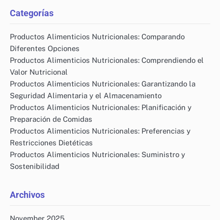
Categorías
Productos Alimenticios Nutricionales: Comparando
Diferentes Opciones
Productos Alimenticios Nutricionales: Comprendiendo el
Valor Nutricional
Productos Alimenticios Nutricionales: Garantizando la
Seguridad Alimentaria y el Almacenamiento
Productos Alimenticios Nutricionales: Planificación y
Preparación de Comidas
Productos Alimenticios Nutricionales: Preferencias y
Restricciones Dietéticas
Productos Alimenticios Nutricionales: Suministro y
Sostenibilidad
Archivos
November 2025