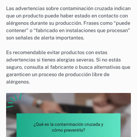
Las advertencias sobre contaminación cruzada indican
que un producto puede haber estado en contacto con
alérgenos durante su producción. Frases como “puede
contener” o “fabricado en instalaciones que procesan”
son señales de alerta importantes.
Es recomendable evitar productos con estas
advertencias si tienes alergias severas. Si no estás
seguro, consulta al fabricante o busca alternativas que
garanticen un proceso de producción libre de
alérgenos.