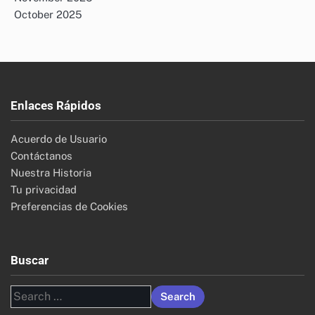
October 2025
Enlaces Rápidos
Acuerdo de Usuario
Contáctanos
Nuestra Historia
Tu privacidad
Preferencias de Cookies
Buscar
Search
for: