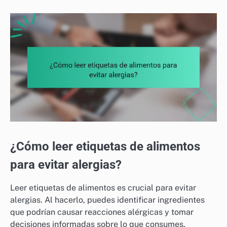
¿Cómo leer etiquetas de alimentos
para evitar alergias?
Leer etiquetas de alimentos es crucial para evitar
alergias. Al hacerlo, puedes identificar ingredientes
que podrían causar reacciones alérgicas y tomar
decisiones informadas sobre lo que consumes.