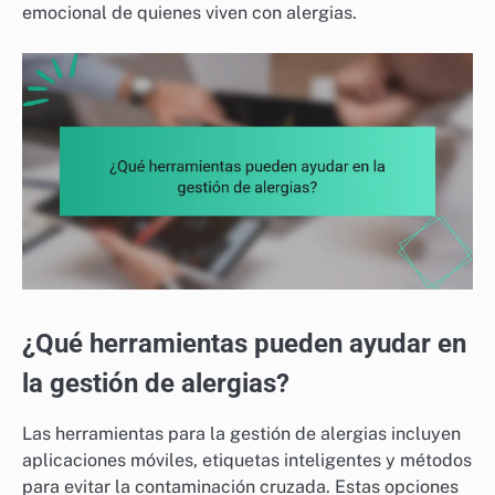
emocional de quienes viven con alergias.
¿Qué herramientas pueden ayudar en
la gestión de alergias?
Las herramientas para la gestión de alergias incluyen
aplicaciones móviles, etiquetas inteligentes y métodos
para evitar la contaminación cruzada. Estas opciones