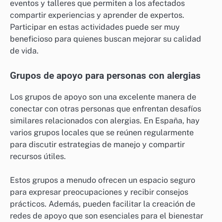
eventos y talleres que permiten a los afectados
compartir experiencias y aprender de expertos.
Participar en estas actividades puede ser muy
beneficioso para quienes buscan mejorar su calidad
de vida.
Grupos de apoyo para personas con alergias
Los grupos de apoyo son una excelente manera de
conectar con otras personas que enfrentan desafíos
similares relacionados con alergias. En España, hay
varios grupos locales que se reúnen regularmente
para discutir estrategias de manejo y compartir
recursos útiles.
Estos grupos a menudo ofrecen un espacio seguro
para expresar preocupaciones y recibir consejos
prácticos. Además, pueden facilitar la creación de
redes de apoyo que son esenciales para el bienestar