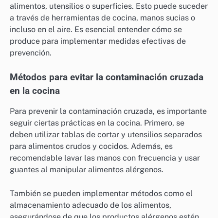
alimentos, utensilios o superficies. Esto puede suceder
a través de herramientas de cocina, manos sucias o
incluso en el aire. Es esencial entender cómo se
produce para implementar medidas efectivas de
prevención.
Métodos para evitar la contaminación cruzada
en la cocina
Para prevenir la contaminación cruzada, es importante
seguir ciertas prácticas en la cocina. Primero, se
deben utilizar tablas de cortar y utensilios separados
para alimentos crudos y cocidos. Además, es
recomendable lavar las manos con frecuencia y usar
guantes al manipular alimentos alérgenos.
También se pueden implementar métodos como el
almacenamiento adecuado de los alimentos,
asegurándose de que los productos alérgenos estén