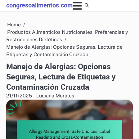
Skip
congresoalimentos.com
to
content
Home
Productos Alimenticios Nutricionales: Preferencias y
Restricciones Dietéticas
Manejo de Alergias: Opciones Seguras, Lectura de
Etiquetas y Contaminación Cruzada
Manejo de Alergias: Opciones
Seguras, Lectura de Etiquetas y
Contaminación Cruzada
21/11/2025
Luciana Morales