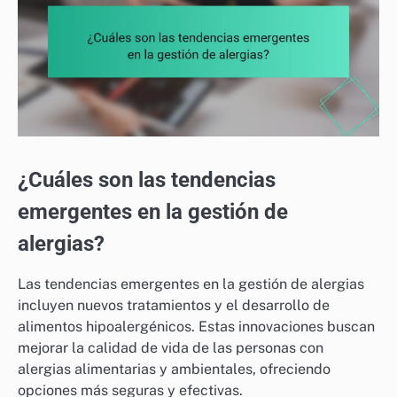
¿Cuáles son las tendencias
emergentes en la gestión de
alergias?
Las tendencias emergentes en la gestión de alergias
incluyen nuevos tratamientos y el desarrollo de
alimentos hipoalergénicos. Estas innovaciones buscan
mejorar la calidad de vida de las personas con
alergias alimentarias y ambientales, ofreciendo
opciones más seguras y efectivas.