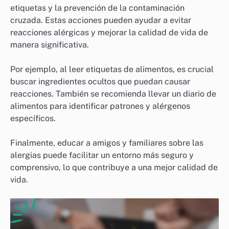
etiquetas y la prevención de la contaminación
cruzada. Estas acciones pueden ayudar a evitar
reacciones alérgicas y mejorar la calidad de vida de
manera significativa.
Por ejemplo, al leer etiquetas de alimentos, es crucial
buscar ingredientes ocultos que puedan causar
reacciones. También se recomienda llevar un diario de
alimentos para identificar patrones y alérgenos
específicos.
Finalmente, educar a amigos y familiares sobre las
alergias puede facilitar un entorno más seguro y
comprensivo, lo que contribuye a una mejor calidad de
vida.