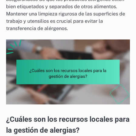
bien etiquetados y separados de otros alimentos.
Mantener una limpieza rigurosa de las superficies de
trabajo y utensilios es crucial para evitar la
transferencia de alérgenos.
¿Cuáles son los recursos locales para
la gestión de alergias?