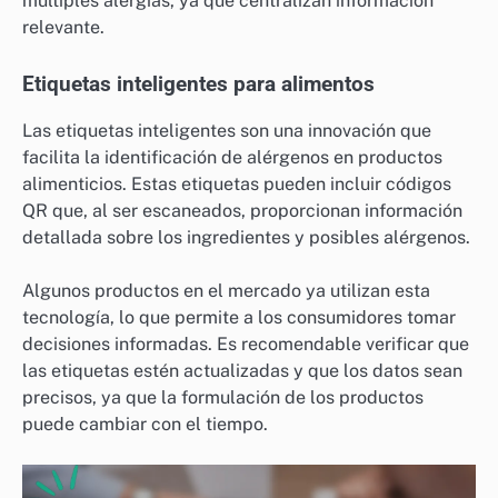
múltiples alergias, ya que centralizan información
relevante.
Etiquetas inteligentes para alimentos
Las etiquetas inteligentes son una innovación que
facilita la identificación de alérgenos en productos
alimenticios. Estas etiquetas pueden incluir códigos
QR que, al ser escaneados, proporcionan información
detallada sobre los ingredientes y posibles alérgenos.
Algunos productos en el mercado ya utilizan esta
tecnología, lo que permite a los consumidores tomar
decisiones informadas. Es recomendable verificar que
las etiquetas estén actualizadas y que los datos sean
precisos, ya que la formulación de los productos
puede cambiar con el tiempo.