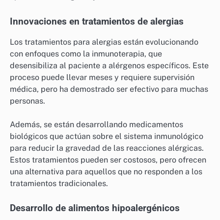
Innovaciones en tratamientos de alergias
Los tratamientos para alergias están evolucionando
con enfoques como la inmunoterapia, que
desensibiliza al paciente a alérgenos específicos. Este
proceso puede llevar meses y requiere supervisión
médica, pero ha demostrado ser efectivo para muchas
personas.
Además, se están desarrollando medicamentos
biológicos que actúan sobre el sistema inmunológico
para reducir la gravedad de las reacciones alérgicas.
Estos tratamientos pueden ser costosos, pero ofrecen
una alternativa para aquellos que no responden a los
tratamientos tradicionales.
Desarrollo de alimentos hipoalergénicos