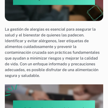
La gestión de alergias es esencial para asegurar la
salud y el bienestar de quienes las padecen.
Identificar y evitar alérgenos, leer etiquetas de
alimentos cuidadosamente y prevenir la
contaminación cruzada son prácticas fundamentales
que ayudan a minimizar riesgos y mejorar la calidad
de vida. Con un enfoque informado y precauciones
adecuadas, es posible disfrutar de una alimentación
segura y saludable.