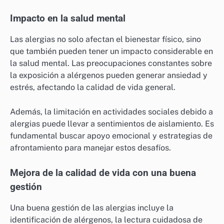
Impacto en la salud mental
Las alergias no solo afectan el bienestar físico, sino
que también pueden tener un impacto considerable en
la salud mental. Las preocupaciones constantes sobre
la exposición a alérgenos pueden generar ansiedad y
estrés, afectando la calidad de vida general.
Además, la limitación en actividades sociales debido a
alergias puede llevar a sentimientos de aislamiento. Es
fundamental buscar apoyo emocional y estrategias de
afrontamiento para manejar estos desafíos.
Mejora de la calidad de vida con una buena
gestión
Una buena gestión de las alergias incluye la
identificación de alérgenos, la lectura cuidadosa de