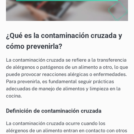
¿Qué es la contaminación cruzada y
cómo prevenirla?
La contaminación cruzada se refiere a la transferencia
de alérgenos o patógenos de un alimento a otro, lo que
puede provocar reacciones alérgicas o enfermedades.
Para prevenirla, es fundamental seguir prácticas
adecuadas de manejo de alimentos y limpieza en la
cocina.
Definición de contaminación cruzada
La contaminación cruzada ocurre cuando los
alérgenos de un alimento entran en contacto con otros