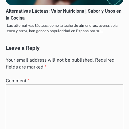
Alternativas Lácteas: Valor Nutricional, Sabor y Usos en
la Cocina
Las alternativas lácteas, como la leche de almendras, avena, soja,
coco y arroz, han ganado popularidad en España por su…
Leave a Reply
Your email address will not be published.
Required
fields are marked
*
Comment
*