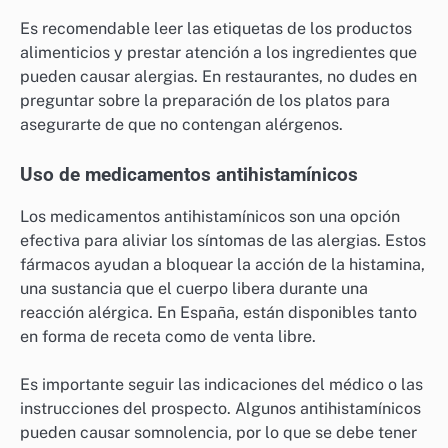
Es recomendable leer las etiquetas de los productos
alimenticios y prestar atención a los ingredientes que
pueden causar alergias. En restaurantes, no dudes en
preguntar sobre la preparación de los platos para
asegurarte de que no contengan alérgenos.
Uso de medicamentos antihistamínicos
Los medicamentos antihistamínicos son una opción
efectiva para aliviar los síntomas de las alergias. Estos
fármacos ayudan a bloquear la acción de la histamina,
una sustancia que el cuerpo libera durante una
reacción alérgica. En España, están disponibles tanto
en forma de receta como de venta libre.
Es importante seguir las indicaciones del médico o las
instrucciones del prospecto. Algunos antihistamínicos
pueden causar somnolencia, por lo que se debe tener