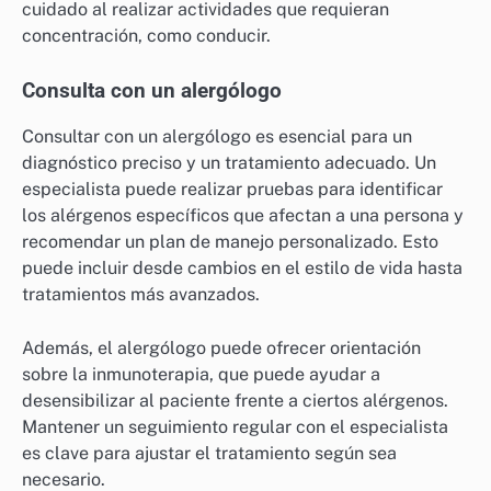
cuidado al realizar actividades que requieran
concentración, como conducir.
Consulta con un alergólogo
Consultar con un alergólogo es esencial para un
diagnóstico preciso y un tratamiento adecuado. Un
especialista puede realizar pruebas para identificar
los alérgenos específicos que afectan a una persona y
recomendar un plan de manejo personalizado. Esto
puede incluir desde cambios en el estilo de vida hasta
tratamientos más avanzados.
Además, el alergólogo puede ofrecer orientación
sobre la inmunoterapia, que puede ayudar a
desensibilizar al paciente frente a ciertos alérgenos.
Mantener un seguimiento regular con el especialista
es clave para ajustar el tratamiento según sea
necesario.