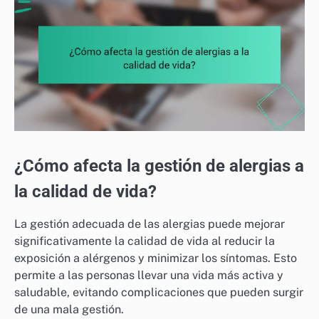
¿Cómo afecta la gestión de alergias a
la calidad de vida?
La gestión adecuada de las alergias puede mejorar
significativamente la calidad de vida al reducir la
exposición a alérgenos y minimizar los síntomas. Esto
permite a las personas llevar una vida más activa y
saludable, evitando complicaciones que pueden surgir
de una mala gestión.