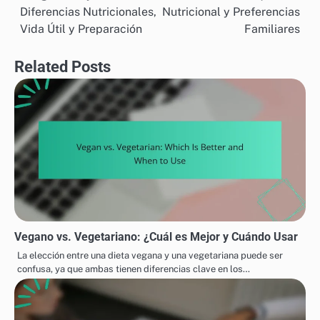
navigation
Diferencias Nutricionales,
Nutricional y Preferencias
Vida Útil y Preparación
Familiares
Related Posts
Vegano vs. Vegetariano: ¿Cuál es Mejor y Cuándo Usar
La elección entre una dieta vegana y una vegetariana puede ser
confusa, ya que ambas tienen diferencias clave en los…