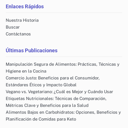
Enlaces Rápidos
Nuestra Historia
Buscar
Contáctanos
Últimas Publicaciones
Manipulación Segura de Alimentos: Prácticas, Técnicas y
Higiene en la Cocina
Comercio Justo: Beneficios para el Consumidor,
Estándares Éticos y Impacto Global
Vegano vs. Vegetariano: ¿Cuál es Mejor y Cuándo Usar
Etiquetas Nutricionales: Técnicas de Comparación,
Métricas Clave y Beneficios para la Salud
Alimentos Bajos en Carbohidratos: Opciones, Beneficios y
Planificación de Comidas para Keto