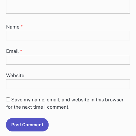
Name
*
Email
*
Website
Save my name, email, and website in this browser
for the next time I comment.