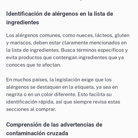
Identificación de alérgenos en la lista de
ingredientes
Los alérgenos comunes, como nueces, lácteos, gluten
y mariscos, deben estar claramente mencionados en
la lista de ingredientes. Busca términos específicos y
evita productos que contengan ingredientes que ya
conoces que te afectan.
En muchos países, la legislación exige que los
alérgenos se destaquen en la etiqueta, ya sea en
negrita o en un color diferente. Esto facilita su
identificación rápida, así que siempre revisa estas
secciones al comprar.
Comprensión de las advertencias de
contaminación cruzada