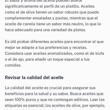
El sabor y aroma del aceite pueden alterar
significativamente el perfil de un platillo. Aceites
como el de oliva tienen un sabor robusto que puede
complementar ensaladas y pastas, mientras que el
aceite de canola tiene un sabor más neutro, lo que lo
hace adecuado para una variedad de platos.
Es útil probar diferentes aceites para encontrar el que
mejor se adapte a tus preferencias y recetas.
Considera usar aceites aromatizados, como el de trufa
o el de ajo, para añadir un toque especial a tus
comidas.
Revisar la calidad del aceite
La calidad del aceite es crucial para asegurar sus
beneficios para la salud y su sabor. Busca aceites que
sean 100% puros y que no contengan aditivos. Leer las
etiquetas es esencial; los aceites de oliva, por ejemplo,