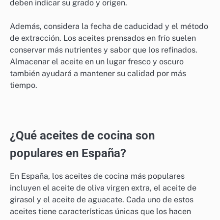
deben indicar su grado y origen.
Además, considera la fecha de caducidad y el método
de extracción. Los aceites prensados en frío suelen
conservar más nutrientes y sabor que los refinados.
Almacenar el aceite en un lugar fresco y oscuro
también ayudará a mantener su calidad por más
tiempo.