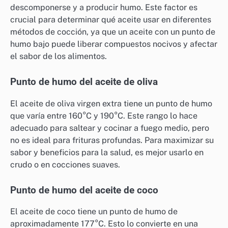
descomponerse y a producir humo. Este factor es
crucial para determinar qué aceite usar en diferentes
métodos de cocción, ya que un aceite con un punto de
humo bajo puede liberar compuestos nocivos y afectar
el sabor de los alimentos.
Punto de humo del aceite de oliva
El aceite de oliva virgen extra tiene un punto de humo
que varía entre 160°C y 190°C. Este rango lo hace
adecuado para saltear y cocinar a fuego medio, pero
no es ideal para frituras profundas. Para maximizar su
sabor y beneficios para la salud, es mejor usarlo en
crudo o en cocciones suaves.
Punto de humo del aceite de coco
El aceite de coco tiene un punto de humo de
aproximadamente 177°C. Esto lo convierte en una