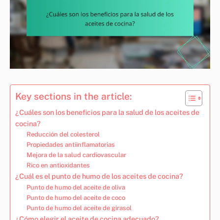
Key sections in the article:
¿Cuáles son los beneficios para la salud de los aceites de
cocina?
Reducción del colesterol
Propiedades antiinflamatorias
Mejora de la salud cardiovascular
Rico en antioxidantes
¿Cuál es el punto de humo de los aceites de cocina?
Punto de humo del aceite de oliva
Punto de humo del aceite de coco
Punto de humo del aceite de girasol
¿Cómo elegir el aceite de cocina adecuado?