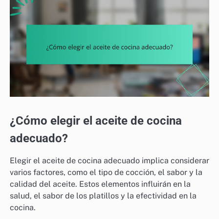
¿Cómo elegir el aceite de cocina
adecuado?
Elegir el aceite de cocina adecuado implica considerar
varios factores, como el tipo de cocción, el sabor y la
calidad del aceite. Estos elementos influirán en la
salud, el sabor de los platillos y la efectividad en la
cocina.