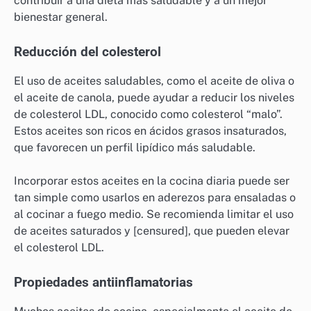
contribuir a una dieta más saludable y a un mejor
bienestar general.
Reducción del colesterol
El uso de aceites saludables, como el aceite de oliva o
el aceite de canola, puede ayudar a reducir los niveles
de colesterol LDL, conocido como colesterol “malo”.
Estos aceites son ricos en ácidos grasos insaturados,
que favorecen un perfil lipídico más saludable.
Incorporar estos aceites en la cocina diaria puede ser
tan simple como usarlos en aderezos para ensaladas o
al cocinar a fuego medio. Se recomienda limitar el uso
de aceites saturados y [censured], que pueden elevar
el colesterol LDL.
Propiedades antiinflamatorias