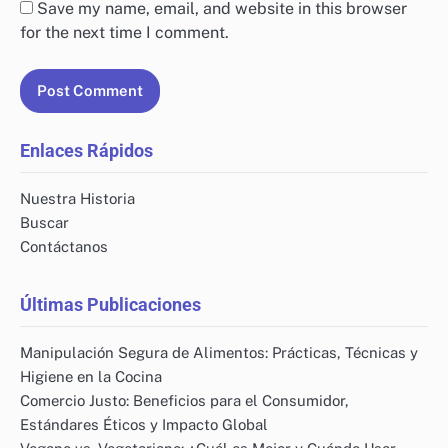
Name
*
Email
*
Website
Save my name, email, and website in this browser
for the next time I comment.