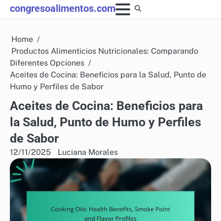
Skip
congresoalimentos.com
to
content
Home
Productos Alimenticios Nutricionales: Comparando
Diferentes Opciones
Aceites de Cocina: Beneficios para la Salud, Punto de
Humo y Perfiles de Sabor
Aceites de Cocina: Beneficios para
la Salud, Punto de Humo y Perfiles
de Sabor
12/11/2025
Luciana Morales