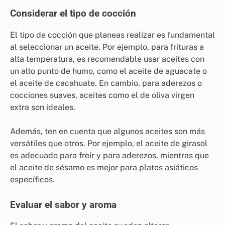
Considerar el tipo de cocción
El tipo de cocción que planeas realizar es fundamental
al seleccionar un aceite. Por ejemplo, para frituras a
alta temperatura, es recomendable usar aceites con
un alto punto de humo, como el aceite de aguacate o
el aceite de cacahuate. En cambio, para aderezos o
cocciones suaves, aceites como el de oliva virgen
extra son ideales.
Además, ten en cuenta que algunos aceites son más
versátiles que otros. Por ejemplo, el aceite de girasol
es adecuado para freír y para aderezos, mientras que
el aceite de sésamo es mejor para platos asiáticos
específicos.
Evaluar el sabor y aroma