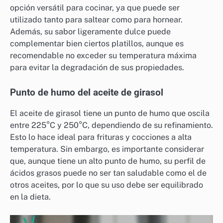
opción versátil para cocinar, ya que puede ser
utilizado tanto para saltear como para hornear.
Además, su sabor ligeramente dulce puede
complementar bien ciertos platillos, aunque es
recomendable no exceder su temperatura máxima
para evitar la degradación de sus propiedades.
Punto de humo del aceite de girasol
El aceite de girasol tiene un punto de humo que oscila
entre 225°C y 250°C, dependiendo de su refinamiento.
Esto lo hace ideal para frituras y cocciones a alta
temperatura. Sin embargo, es importante considerar
que, aunque tiene un alto punto de humo, su perfil de
ácidos grasos puede no ser tan saludable como el de
otros aceites, por lo que su uso debe ser equilibrado
en la dieta.