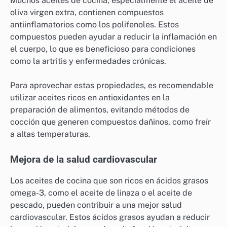
Muchos aceites de cocina, especialmente el aceite de
oliva virgen extra, contienen compuestos
antiinflamatorios como los polifenoles. Estos
compuestos pueden ayudar a reducir la inflamación en
el cuerpo, lo que es beneficioso para condiciones
como la artritis y enfermedades crónicas.
Para aprovechar estas propiedades, es recomendable
utilizar aceites ricos en antioxidantes en la
preparación de alimentos, evitando métodos de
cocción que generen compuestos dañinos, como freír
a altas temperaturas.
Mejora de la salud cardiovascular
Los aceites de cocina que son ricos en ácidos grasos
omega-3, como el aceite de linaza o el aceite de
pescado, pueden contribuir a una mejor salud
cardiovascular. Estos ácidos grasos ayudan a reducir