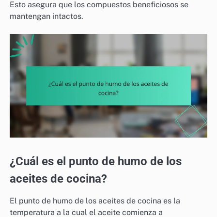
Esto asegura que los compuestos beneficiosos se
mantengan intactos.
¿Cuál es el punto de humo de los
aceites de cocina?
El punto de humo de los aceites de cocina es la
temperatura a la cual el aceite comienza a