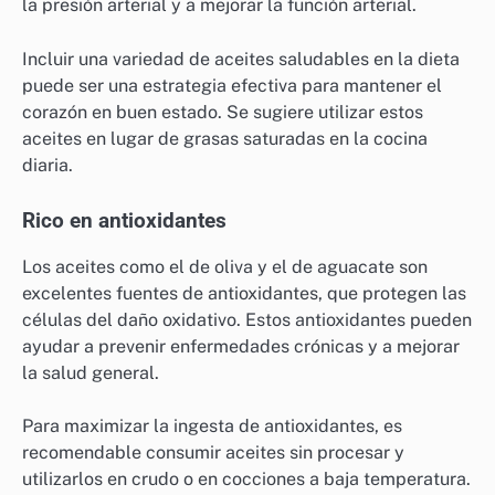
la presión arterial y a mejorar la función arterial.
Incluir una variedad de aceites saludables en la dieta
puede ser una estrategia efectiva para mantener el
corazón en buen estado. Se sugiere utilizar estos
aceites en lugar de grasas saturadas en la cocina
diaria.
Rico en antioxidantes
Los aceites como el de oliva y el de aguacate son
excelentes fuentes de antioxidantes, que protegen las
células del daño oxidativo. Estos antioxidantes pueden
ayudar a prevenir enfermedades crónicas y a mejorar
la salud general.
Para maximizar la ingesta de antioxidantes, es
recomendable consumir aceites sin procesar y
utilizarlos en crudo o en cocciones a baja temperatura.