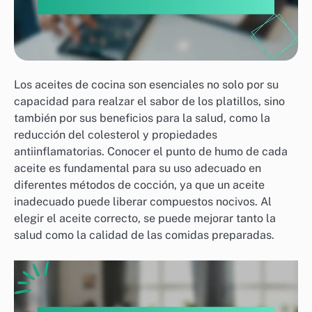
Los aceites de cocina son esenciales no solo por su
capacidad para realzar el sabor de los platillos, sino
también por sus beneficios para la salud, como la
reducción del colesterol y propiedades
antiinflamatorias. Conocer el punto de humo de cada
aceite es fundamental para su uso adecuado en
diferentes métodos de cocción, ya que un aceite
inadecuado puede liberar compuestos nocivos. Al
elegir el aceite correcto, se puede mejorar tanto la
salud como la calidad de las comidas preparadas.