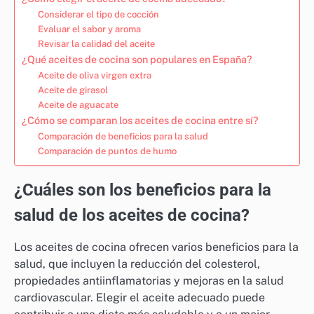
Considerar el tipo de cocción
Evaluar el sabor y aroma
Revisar la calidad del aceite
¿Qué aceites de cocina son populares en España?
Aceite de oliva virgen extra
Aceite de girasol
Aceite de aguacate
¿Cómo se comparan los aceites de cocina entre sí?
Comparación de beneficios para la salud
Comparación de puntos de humo
¿Cuáles son los beneficios para la
salud de los aceites de cocina?
Los aceites de cocina ofrecen varios beneficios para la
salud, que incluyen la reducción del colesterol,
propiedades antiinflamatorias y mejoras en la salud
cardiovascular. Elegir el aceite adecuado puede