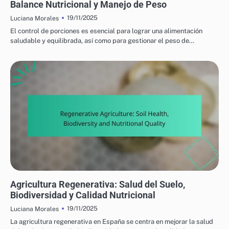
Balance Nutricional y Manejo de Peso
19/11/2025
Luciana Morales
El control de porciones es esencial para lograr una alimentación
saludable y equilibrada, así como para gestionar el peso de…
PRODUCTOS ALIMENTICIOS NUTRICIONALES: SUMINISTRO Y SOSTENIBILIDAD
Agricultura Regenerativa: Salud del Suelo,
Biodiversidad y Calidad Nutricional
19/11/2025
Luciana Morales
La agricultura regenerativa en España se centra en mejorar la salud