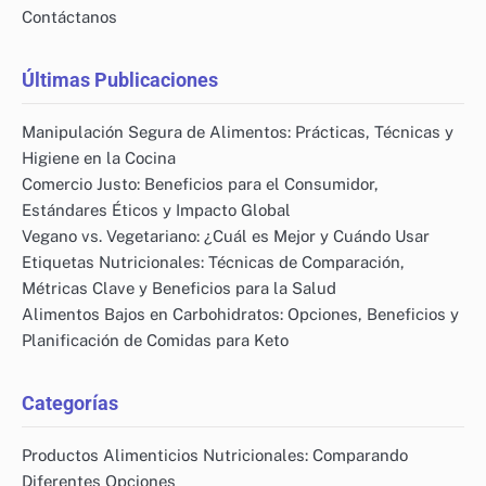
Contáctanos
Últimas Publicaciones
Manipulación Segura de Alimentos: Prácticas, Técnicas y
Higiene en la Cocina
Comercio Justo: Beneficios para el Consumidor,
Estándares Éticos y Impacto Global
Vegano vs. Vegetariano: ¿Cuál es Mejor y Cuándo Usar
Etiquetas Nutricionales: Técnicas de Comparación,
Métricas Clave y Beneficios para la Salud
Alimentos Bajos en Carbohidratos: Opciones, Beneficios y
Planificación de Comidas para Keto
Categorías
Productos Alimenticios Nutricionales: Comparando
Diferentes Opciones