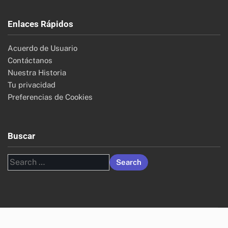
Enlaces Rápidos
Acuerdo de Usuario
Contáctanos
Nuestra Historia
Tu privacidad
Preferencias de Cookies
Buscar
Search
for: