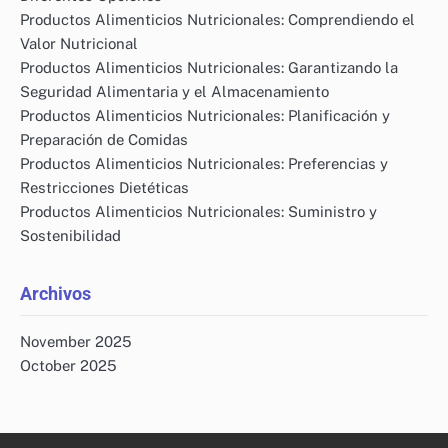
Productos Alimenticios Nutricionales: Comprendiendo el
Valor Nutricional
Productos Alimenticios Nutricionales: Garantizando la
Seguridad Alimentaria y el Almacenamiento
Productos Alimenticios Nutricionales: Planificación y
Preparación de Comidas
Productos Alimenticios Nutricionales: Preferencias y
Restricciones Dietéticas
Productos Alimenticios Nutricionales: Suministro y
Sostenibilidad
Archivos
November 2025
October 2025